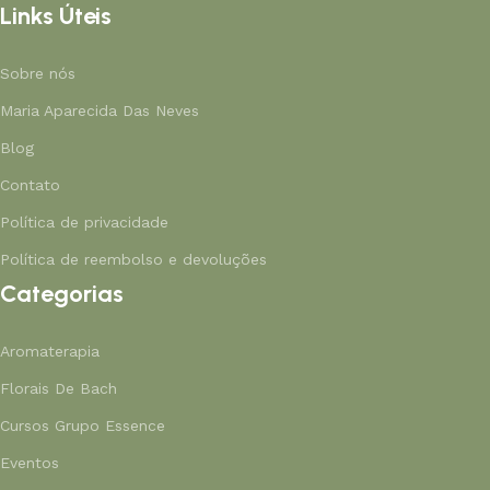
Links Úteis
Sobre nós
Maria Aparecida Das Neves
Blog
Contato
Política de privacidade
Política de reembolso e devoluções
Categorias
Aromaterapia
Florais De Bach
Cursos Grupo Essence
Eventos