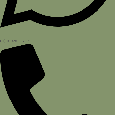
(11) 9 9251-3777