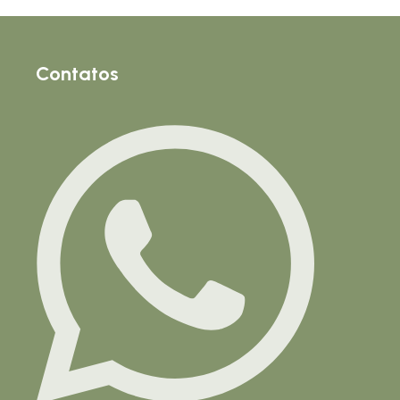
Contatos