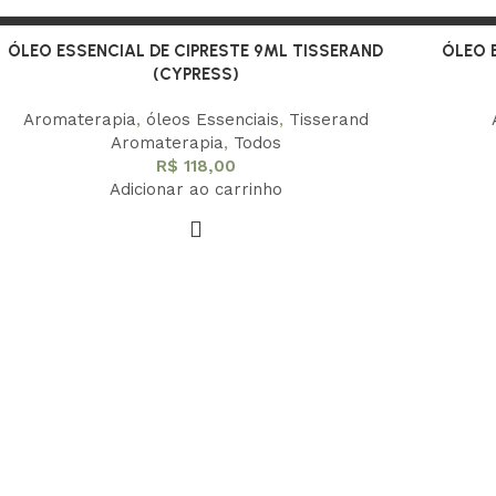
ÓLEO ESSENCIAL DE CIPRESTE 9ML TISSERAND
ÓLEO 
(CYPRESS)
Aromaterapia
,
óleos Essenciais
,
Tisserand
Aromaterapia
,
Todos
R$
118,00
Adicionar ao carrinho