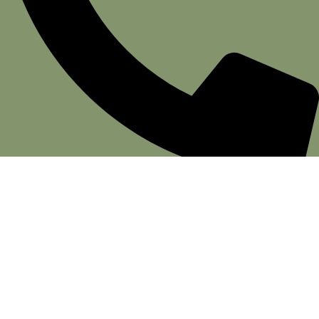
(11) 3081-5217