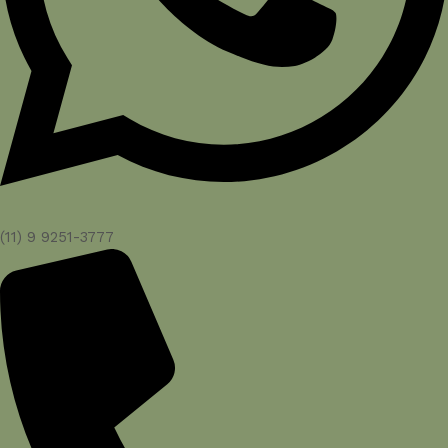
(11) 9 9251-3777