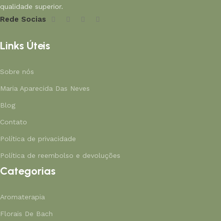
qualidade superior.
Rede Socias
Links Úteis
Sobre nós
Maria Aparecida Das Neves
Blog
Contato
Política de privacidade
Política de reembolso e devoluções
Categorias
Aromaterapia
Florais De Bach