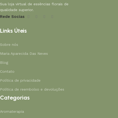
Sua loja virtual de essências florais de
qualidade superior.
Rede Socias
Links Úteis
Sobre nós
Maria Aparecida Das Neves
Blog
Contato
Política de privacidade
Política de reembolso e devoluções
Categorias
Aromaterapia