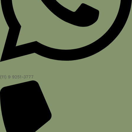
(11) 9 9251-3777