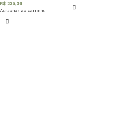
R$
235,36
Adicionar ao carrinho