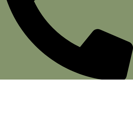
(11) 3081-5217