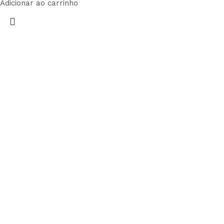
Adicionar ao carrinho