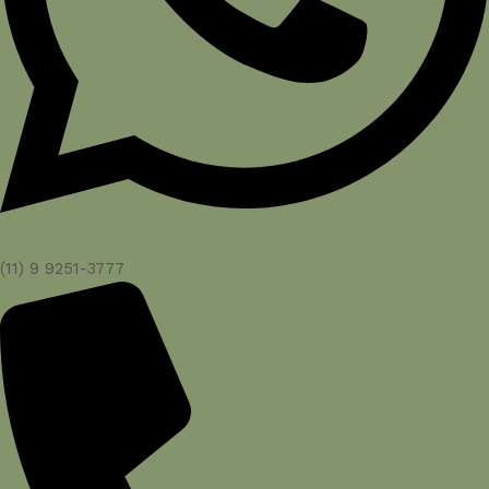
(11) 9 9251-3777