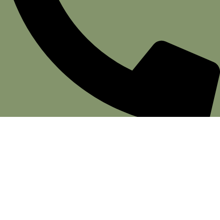
(11) 3081-5217