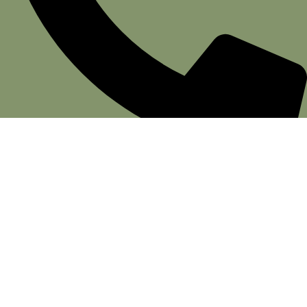
(11) 3081-5217