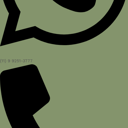
(11) 9 9251-3777