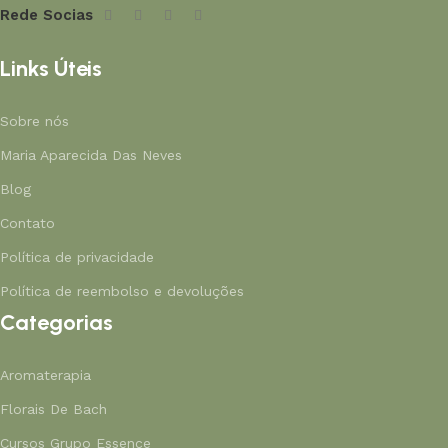
Rede Socias
Links Úteis
Sobre nós
Maria Aparecida Das Neves
Blog
Contato
Política de privacidade
Política de reembolso e devoluções
Categorias
Aromaterapia
Florais De Bach
Cursos Grupo Essence