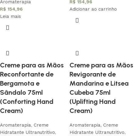
Aromaterapia
R$
154,96
R$
154,96
Adicionar ao carrinho
Leia mais
Creme para as Mãos
Creme para as Mãos
Reconfortante de
Revigorante de
Bergamota e
Mandarina e Litsea
Sândalo 75ml
Cubeba 75ml
(Conforting Hand
(Uplifting Hand
Cream)
Cream)
Aromaterapia
,
Creme
Aromaterapia
,
Creme
Hidratante Ultranutritivo
,
Hidratante Ultranutritivo
,