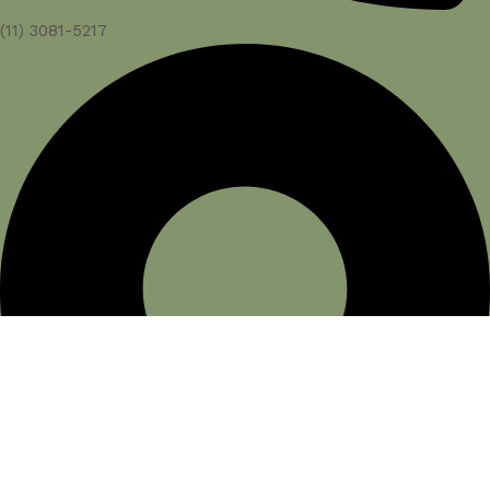
(11) 3081-5217