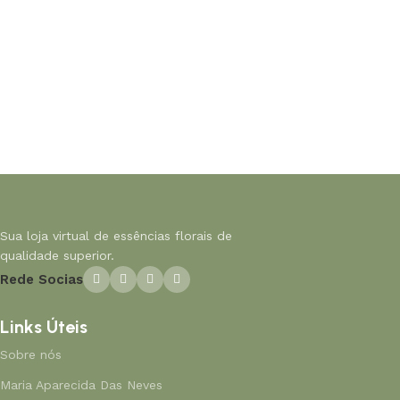
Sua loja virtual de essências florais de
qualidade superior.
Rede Socias
Links Úteis
Sobre nós
Maria Aparecida Das Neves