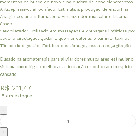
momentos de busca do novo e na quebra de condicionamentos.
Antidepressivo, afrodisíaco. Estimula a produção de endorfina
Analgésico, anti-inflamatório. Ameniza dor muscular e trauma
ósseo.
Vasodilatador. Utilizado em massagens e drenagens linfáticas por
ativar a circulação, ajudar a queimar calorias e eliminar toxinas.
Tônico da digestão. Fortifica o estômago, cessa a regurgitação
É usado na aromaterapia para aliviar dores musculares, estimular o
sistema imunológico, melhorar a circulação e confortar um espírito
cansado
R$
211,47
15 em estoque