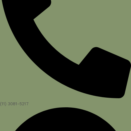
(11) 3081-5217