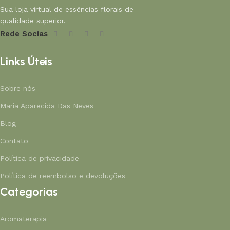
Sua loja virtual de essências florais de
qualidade superior.
Rede Socias
Links Úteis
Sobre nós
Maria Aparecida Das Neves
Blog
Contato
Política de privacidade
Política de reembolso e devoluções
Categorias
Aromaterapia