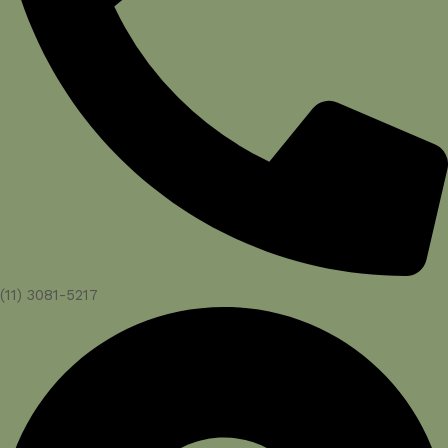
(11) 3081-5217