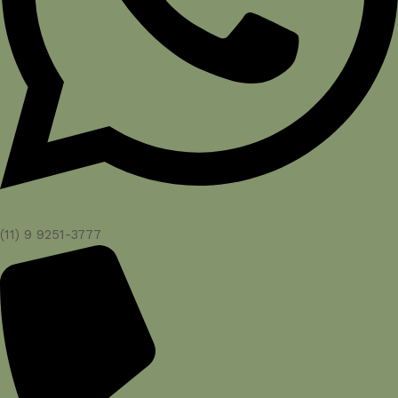
(11) 9 9251-3777