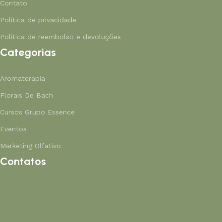
Contato
Política de privacidade
Política de reembolso e devoluções
Categorias
Aromaterapia
Florais De Bach
Cursos Grupo Essence
Eventos
Marketing Olfativo
Contatos