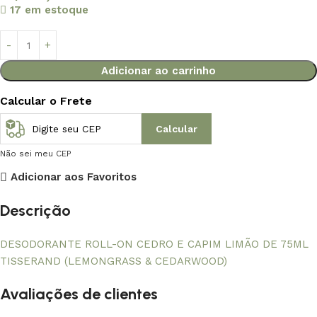
17 em estoque
Adicionar ao carrinho
Calcular o Frete
Calcular
Não sei meu CEP
Adicionar aos Favoritos
Descrição
DESODORANTE ROLL-ON CEDRO E CAPIM LIMÃO DE 75ML
TISSERAND (LEMONGRASS & CEDARWOOD)
Avaliações de clientes