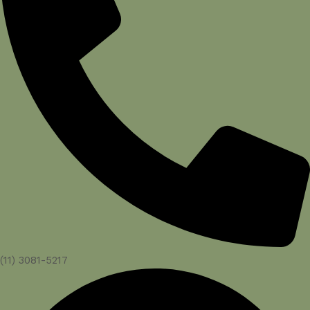
(11) 3081-5217