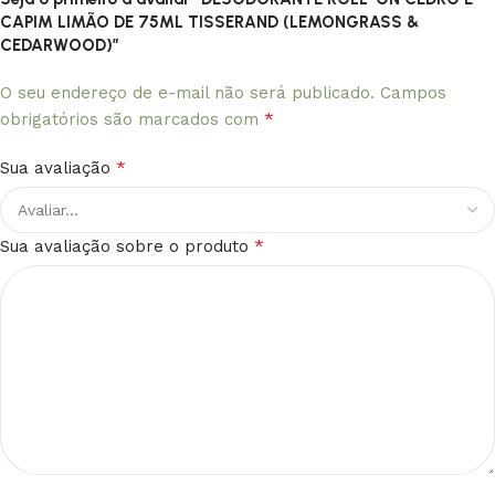
CAPIM LIMÃO DE 75ML TISSERAND (LEMONGRASS &
CEDARWOOD)”
O seu endereço de e-mail não será publicado.
Campos
*
obrigatórios são marcados com
*
Sua avaliação
*
Sua avaliação sobre o produto