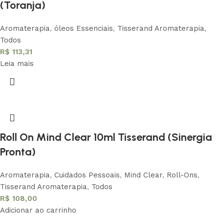
(Toranja)
Aromaterapia
,
óleos Essenciais
,
Tisserand Aromaterapia
,
Todos
R$
113,31
Leia mais
Roll On Mind Clear 10ml Tisserand (Sinergia
Pronta)
Aromaterapia
,
Cuidados Pessoais
,
Mind Clear
,
Roll-Ons
,
Tisserand Aromaterapia
,
Todos
R$
108,00
Adicionar ao carrinho