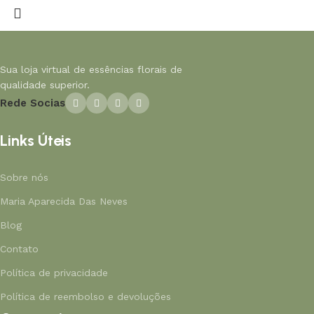
Sua loja virtual de essências florais de
qualidade superior.
Rede Socias
Links Úteis
Sobre nós
Maria Aparecida Das Neves
Blog
Contato
Política de privacidade
Política de reembolso e devoluções