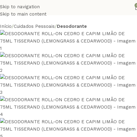
Skip to navigation
Skip to main content
Início
Cuidados Pessoais
Desodorante