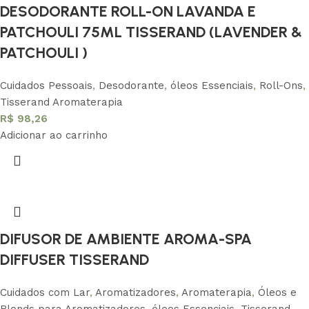
DESODORANTE ROLL-ON LAVANDA E
PATCHOULI 75ML TISSERAND (LAVENDER &
PATCHOULI )
Cuidados Pessoais
,
Desodorante
,
óleos Essenciais
,
Roll-Ons
,
Tisserand Aromaterapia
R$
98,26
Adicionar ao carrinho
DIFUSOR DE AMBIENTE AROMA-SPA
DIFFUSER TISSERAND
Cuidados com Lar
,
Aromatizadores
,
Aromaterapia
,
Óleos e