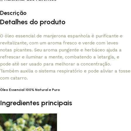
Descrição
Detalhes do produto
O óleo essencial de manjerona espanhola é purificante e
revitalizante, com um aroma fresco e verde com leves
notas picantes. Seu aroma pungente e herbáceo ajuda a
refrescar e iluminar a mente, combatendo a letargia, e
pode até ser usado para melhorar a concentração.
Também auxilia o sistema respiratório e pode aliviar a tosse
com catarro.
Óleo Essencial 100% Natural e Puro
Ingredientes principais