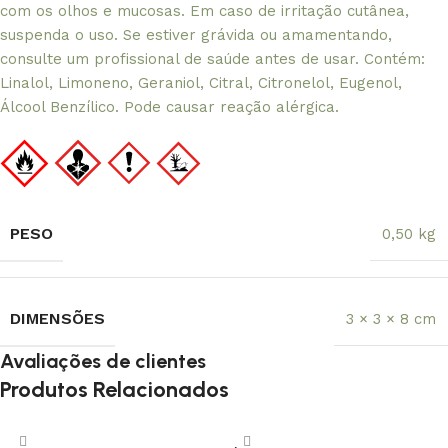
com os olhos e mucosas. Em caso de irritação cutânea,
suspenda o uso. Se estiver grávida ou amamentando,
consulte um profissional de saúde antes de usar. Contém:
Linalol, Limoneno, Geraniol, Citral, Citronelol, Eugenol,
Álcool Benzílico. Pode causar reação alérgica.
PESO
0,50 kg
DIMENSÕES
3 × 3 × 8 cm
Avaliações de clientes
Produtos Relacionados