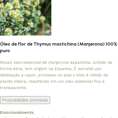
Óleo de flor de Thymus mastichina (Manjerona) 100%
puro
Nosso óleo essencial de manjerona espanhola, colhido de
forma ética, tem origem na Espanha. É extraído por
destilação a vapor, processo no qual o óleo é obtido da
planta inteira, resultando em um óleo essencial fino e
transparente.
Propriedades principais
Emocionalmente,