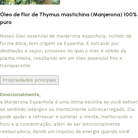
Óleo de flor de Thymus mastichina (Manjerona) 100%
puro
Nosso óleo essencial de manjerona espanhola, colhido de
forma ética, tem origem na Espanha. É extraído por
destilação a vapor, processo no qual o óleo é obtido da
planta inteira, resultando em um óleo essencial fino e
transparente.
Propriedades principais
Emocionalmente,
a Manjerona Espanhola é uma ótima escolha se você estiver
se sentindo letárgico ou mentalmente sobrecarregado. Ela
pode ajudar a refrescar e iluminar a mente, melhorando o
foco e a concentração, além de ser emocionalmente
restauradora, dando um impulso de energia quando você