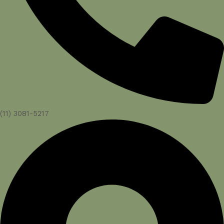
(11) 3081-5217