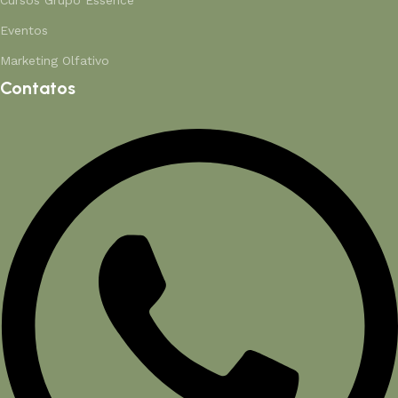
Eventos
Marketing Olfativo
Contatos