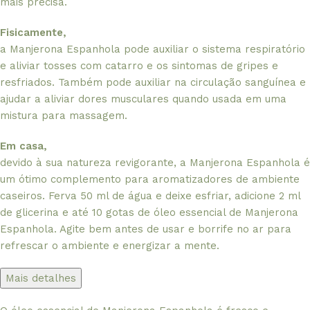
mais precisa.
Fisicamente,
a Manjerona Espanhola pode auxiliar o sistema respiratório
e aliviar tosses com catarro e os sintomas de gripes e
resfriados. Também pode auxiliar na circulação sanguínea e
ajudar a aliviar dores musculares quando usada em uma
mistura para massagem.
Em casa,
devido à sua natureza revigorante, a Manjerona Espanhola é
um ótimo complemento para aromatizadores de ambiente
caseiros. Ferva 50 ml de água e deixe esfriar, adicione 2 ml
de glicerina e até 10 gotas de óleo essencial de Manjerona
Espanhola. Agite bem antes de usar e borrife no ar para
refrescar o ambiente e energizar a mente.
Mais detalhes