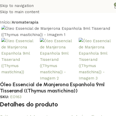
Skip to navigation
Skip to main content
Início
Aromaterapia
Óleo Essencial de Manjerona Espanhola 9ml
Tisserand ((Thymus mastichina))
SKU:
EO163
Detalhes do produto