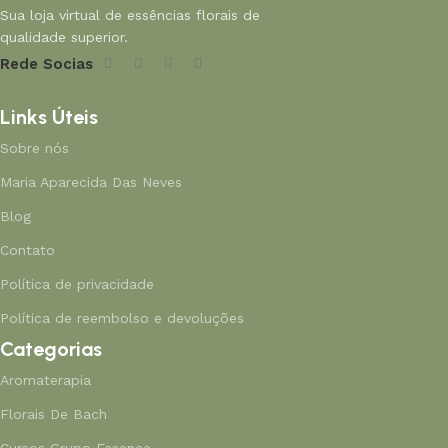
Sua loja virtual de essências florais de
qualidade superior.
Rede Socias
Links Úteis
Sobre nós
Maria Aparecida Das Neves
Blog
Contato
Política de privacidade
Política de reembolso e devoluções
Categorias
Aromaterapia
Florais De Bach
Cursos Grupo Essence