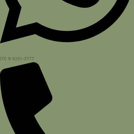
(11) 9 9251-3777