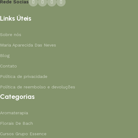
Rede Socias
Links Úteis
Sobre nós
Maria Aparecida Das Neves
Blog
Contato
Política de privacidade
Política de reembolso e devoluções
Categorias
Aromaterapia
Florais De Bach
Cursos Grupo Essence