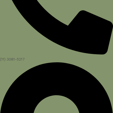
(11) 3081-5217