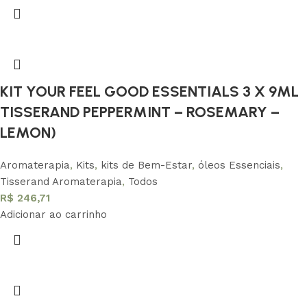
KIT YOUR FEEL GOOD ESSENTIALS 3 X 9ML
TISSERAND PEPPERMINT – ROSEMARY –
LEMON)
Aromaterapia
,
Kits
,
kits de Bem-Estar
,
óleos Essenciais
,
Tisserand Aromaterapia
,
Todos
R$
246,71
Adicionar ao carrinho