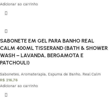
Adicionar ao carrinho
SABONETE EM GEL PARA BANHO REAL
CALM 400ML TISSERAND (BATH & SHOWER
WASH – LAVANDA, BERGAMOTA E
PATCHOULI)
Sabonetes
,
Aromaterapia
,
Espuma de Banho
,
Real Calm
R$
216,76
Adicionar ao carrinho