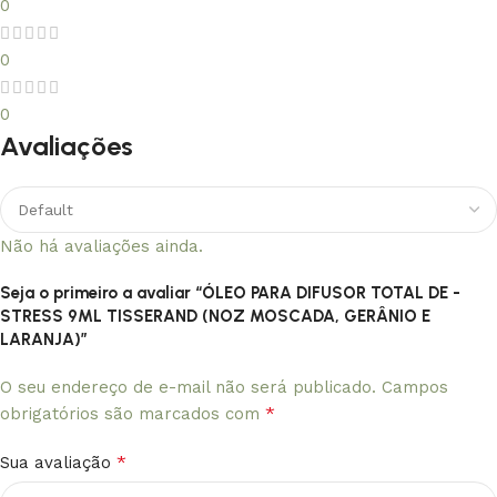
0
0
0
Avaliações
Não há avaliações ainda.
Seja o primeiro a avaliar “ÓLEO PARA DIFUSOR TOTAL DE -
STRESS 9ML TISSERAND (NOZ MOSCADA, GERÂNIO E
LARANJA)”
O seu endereço de e-mail não será publicado.
Campos
*
obrigatórios são marcados com
*
Sua avaliação