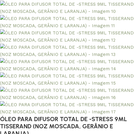
ÓLEO PARA DIFUSOR TOTAL DE -STRESS 9ML
TISSERAND (NOZ MOSCADA, GERÂNIO E
LARANJA)