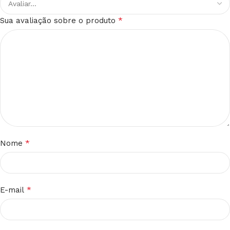
*
Sua avaliação sobre o produto
*
Nome
*
E-mail