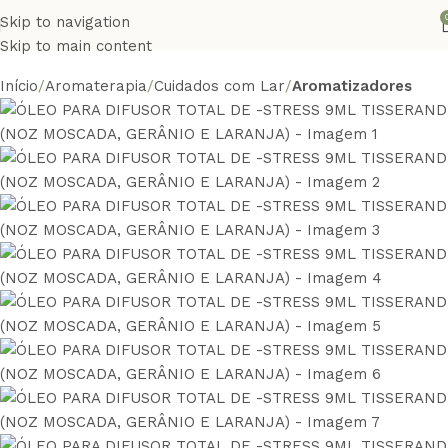
Skip to navigation
Skip to main content
Início
Aromaterapia
Cuidados com Lar
Aromatizadores