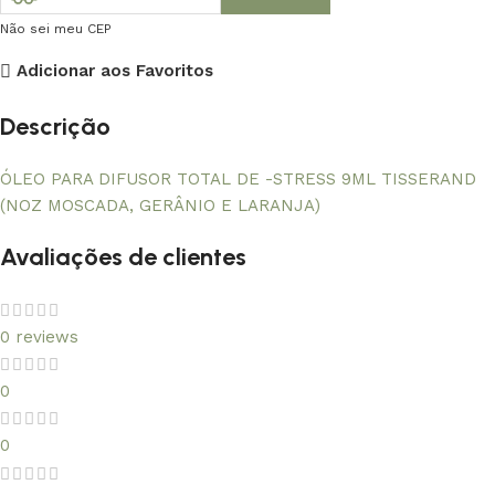
Não sei meu CEP
Adicionar aos Favoritos
Descrição
ÓLEO PARA DIFUSOR TOTAL DE -STRESS 9ML TISSERAND
(NOZ MOSCADA, GERÂNIO E LARANJA)
Avaliações de clientes
0 reviews
0
0