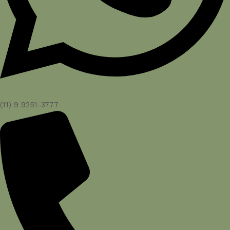
(11) 9 9251-3777