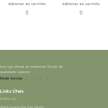
Adicionar ao carrinho
Adicionar ao carrinho
Sua loja virtual de essências florais de
qualidade superior.
Rede Socias
Links Úteis
Sobre nós
Maria Aparecida Das Neves