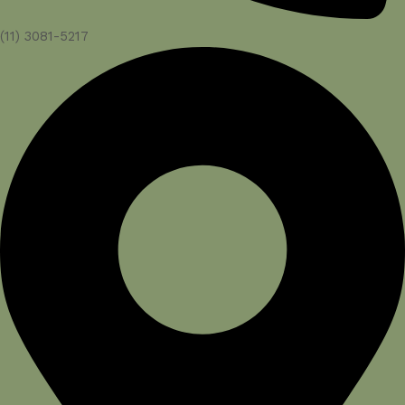
(11) 3081-5217