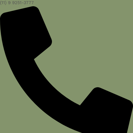
(11) 9 9251-3777