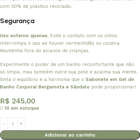
com 50% de plástico reciclado.
Segurança
Uso externo apenas.
Evite o contato com os olhos.
Interrompa o uso se houver vermelhidão ou coceira.
Mantenha fora do alcance de crianças.
Experimente o poder de um banho reconfortante que não
só limpa, mas também nutre sua pele e acalma sua mente.
Sinta o equilíbrio e a harmonia que o
Sabonete em Gel de
Banho Corporal Bergamota e Sândalo
pode proporcionar!
R$
245,00
10 em estoque
Adicionar ao carrinho