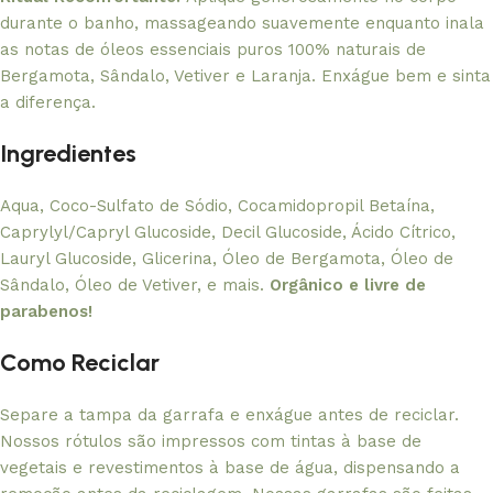
durante o banho, massageando suavemente enquanto inala
as notas de óleos essenciais puros 100% naturais de
Bergamota, Sândalo, Vetiver e Laranja. Enxágue bem e sinta
a diferença.
Ingredientes
Aqua, Coco-Sulfato de Sódio, Cocamidopropil Betaína,
Caprylyl/Capryl Glucoside, Decil Glucoside, Ácido Cítrico,
Lauryl Glucoside, Glicerina, Óleo de Bergamota, Óleo de
Sândalo, Óleo de Vetiver, e mais.
Orgânico e livre de
parabenos!
Como Reciclar
Separe a tampa da garrafa e enxágue antes de reciclar.
Nossos rótulos são impressos com tintas à base de
vegetais e revestimentos à base de água, dispensando a