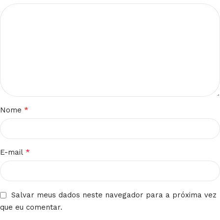
*
Nome
*
E-mail
Salvar meus dados neste navegador para a próxima vez
que eu comentar.